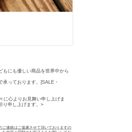
どもにも優しい商品を世界中から
っております。[SALE・
々に心よりお見舞い申し上げま
祈り申し上げます。>
のご連絡はご遠慮させて頂いておりますの