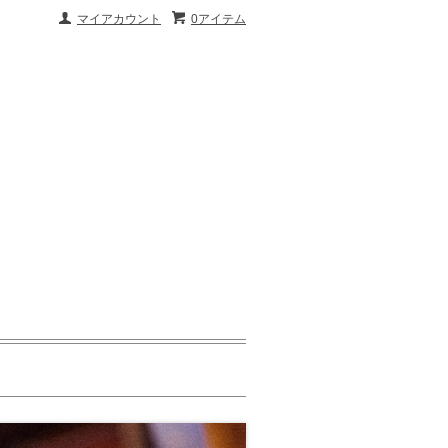
マイアカウント
0アイテム