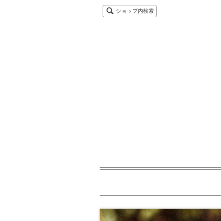
ショップ内検索