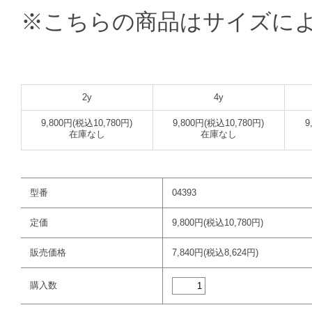
※こちらの商品はサイズに
2y
4y
9,800円(税込10,780円)
9,800円(税込10,780円)
9
在庫なし
在庫なし
型番
04393
定価
9,800円(税込10,780円)
販売価格
7,840円(税込8,624円)
購入数