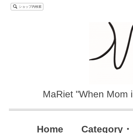
ショップ内検索
MaRiet "When Mom i
Home
Category・