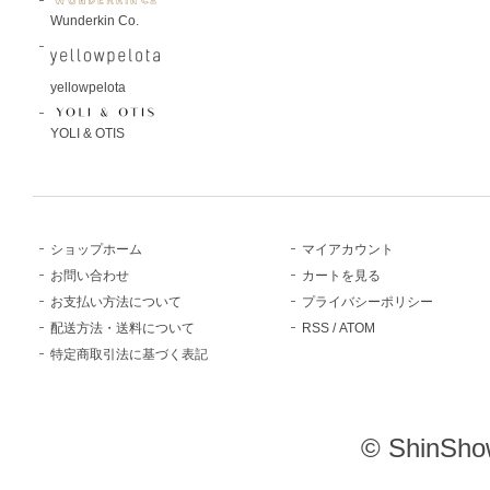
Wunderkin Co.
yellowpelota
YOLI & OTIS
ショップホーム
マイアカウント
お問い合わせ
カートを見る
お支払い方法について
プライバシーポリシー
配送方法・送料について
RSS
/
ATOM
特定商取引法に基づく表記
© ShinSho