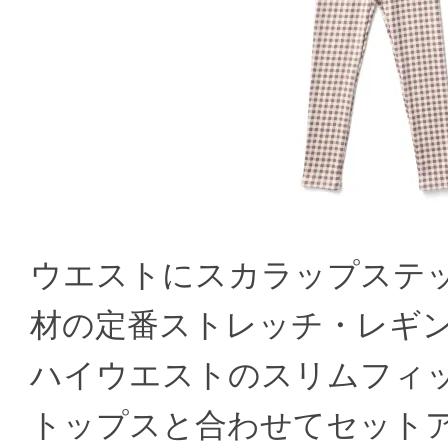
ウエストにスカラップステ
材の定番ストレッチ・レギ
ハイウエストのスリムフィ
トップスと合わせてセット