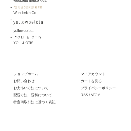
weekend house kids.
Wunderkin Co.
yellowpelota
YOLI & OTIS
ショップホーム
マイアカウント
お問い合わせ
カートを見る
お支払い方法について
プライバシーポリシー
配送方法・送料について
RSS
/
ATOM
特定商取引法に基づく表記