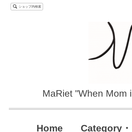
ショップ内検索
MaRiet "When Mom i
Home
Category・