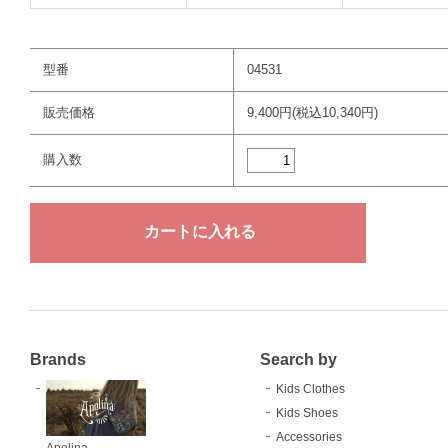
型番
04531
販売価格
9,400円(税込10,340円)
購入数
Brands
Search by
Kids Clothes
Kids Shoes
Accessories