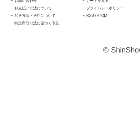
お問い合わせ
カートを見る
お支払い方法について
プライバシーポリシー
配送方法・送料について
RSS
/
ATOM
特定商取引法に基づく表記
© ShinSho