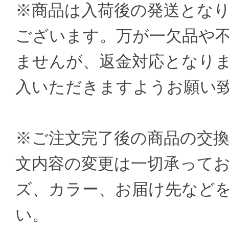
※商品は入荷後の発送とな
ございます。万が一欠品や
ませんが、返金対応となり
入いただきますようお願い
※ご注文完了後の商品の交
文内容の変更は一切承ってお
ズ、カラー、お届け先など
い。