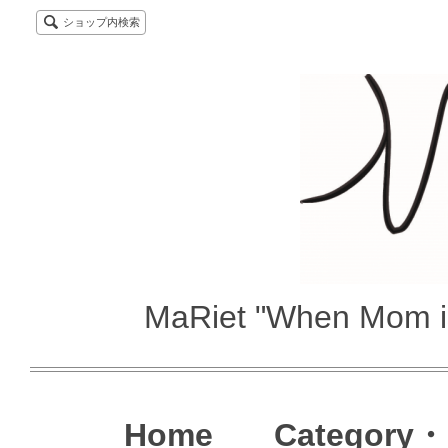
ショップ内検索
MaRiet "When Mom i
Home
Category・