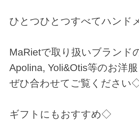
ひとつひとつすべてハンド
MaRietで取り扱いブランドのMisha
Apolina, Yoli&Otis等
ぜひ合わせてご覧ください
ギフトにもおすすめ◇