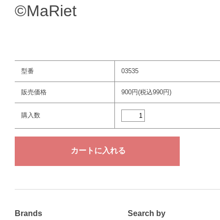
©MaRiet
型番
03535
販売価格
900円(税込990円)
購入数
Brands
Search by