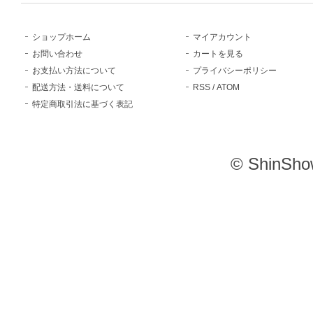
ショップホーム
マイアカウント
お問い合わせ
カートを見る
お支払い方法について
プライバシーポリシー
配送方法・送料について
RSS
/
ATOM
特定商取引法に基づく表記
© ShinSho