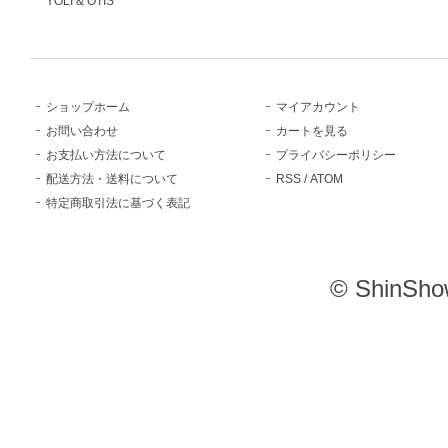
YOLI & OTIS
ショップホーム
マイアカウント
お問い合わせ
カートを見る
お支払い方法について
プライバシーポリシー
配送方法・送料について
RSS
/
ATOM
特定商取引法に基づく表記
© ShinSho