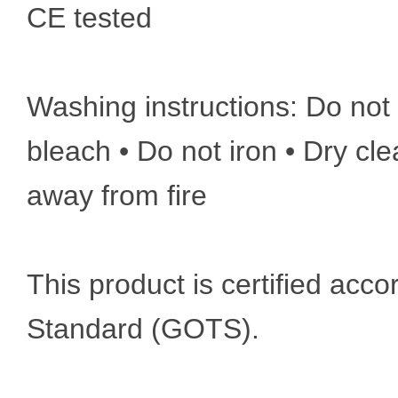
CE tested
Washing instructions: Do not
bleach • Do not iron • Dry cl
away from fire
This product is certified acco
Standard (GOTS).