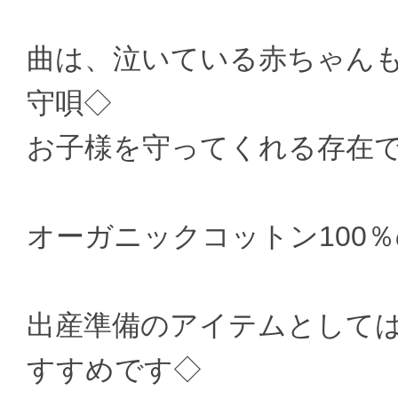
曲は、泣いている赤ちゃん
守唄◇
お子様を守ってくれる存在
オーガニックコットン100
出産準備のアイテムとして
すすめです◇