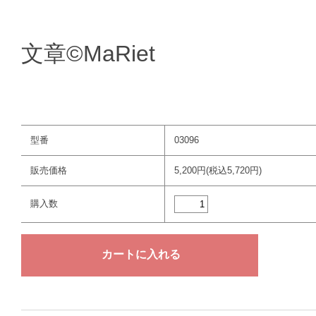
文章©︎MaRiet
型番
03096
販売価格
5,200円(税込5,720円)
購入数