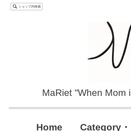
ショップ内検索
MaRiet "When Mom i
Home
Category・