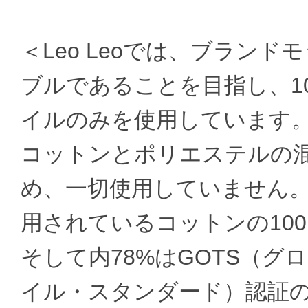
＜Leo Leoでは、ブラン
ブルであることを目指し、1
イルのみを使用しています
コットンとポリエステルの
め、一切使用していません。現
用されているコットンの10
そして内78%はGOTS（
イル・スタンダード）認証