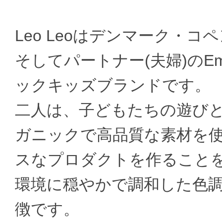
Leo Leoはデンマーク・
そしてパートナー(夫婦)のEmi
ックキッズブランドです。
二人は、子どもたちの遊び
ガニックで高品質な素材を
スなプロダクトを作ること
環境に穏やかで調和した色
徴です。