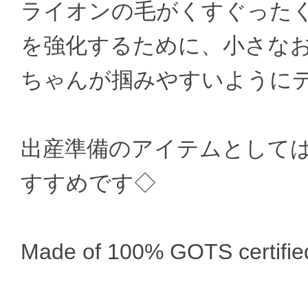
ライオンの毛がくすぐった
を強化するために、小さな
ちゃんが掴みやすいように
出産準備のアイテムとして
すすめです◇
Made of 100% GOTS certified