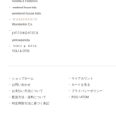
Violeta e Federico
weekend house kids.
Wunderkin Co.
yellowpelota
YOLI & OTIS
ショップホーム
マイアカウント
お問い合わせ
カートを見る
お支払い方法について
プライバシーポリシー
配送方法・送料について
RSS
/
ATOM
特定商取引法に基づく表記