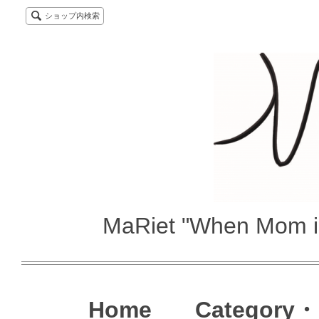
ショップ内検索
MaRiet "When Mom i
Home
Category・