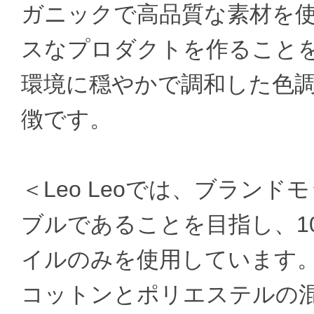
ガニックで高品質な素材を
スなプロダクトを作ること
環境に穏やかで調和した色
徴です。
＜Leo Leoでは、ブラン
ブルであることを目指し、1
イルのみを使用しています
コットンとポリエステルの