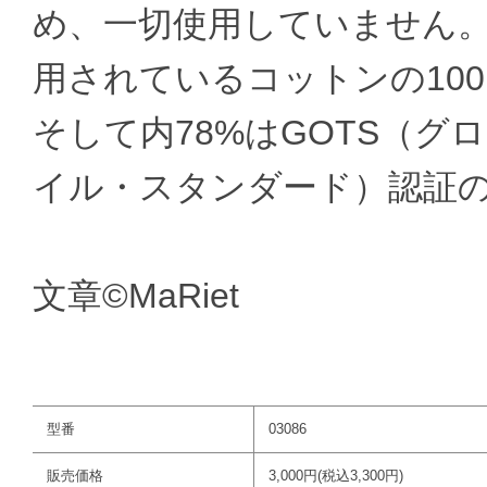
め、一切使用していません。現
用されているコットンの10
そして内78%はGOTS（
イル・スタンダード）認証
文章©︎MaRiet
型番
03086
販売価格
3,000円(税込3,300円)