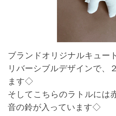
ブランドオリジナルキュー
リバーシブルデザインで、
ます◇
そしてこちらのラトルには
音の鈴が入っています◇