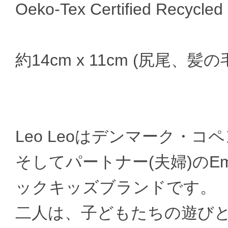
Oeko-Tex Certified Recycled P
約14cm x 11cm (尻尾、髪
Leo Leoはデンマーク・
そしてパートナー(夫婦)のEmi
ックキッズブランドです。
二人は、子どもたちの遊び