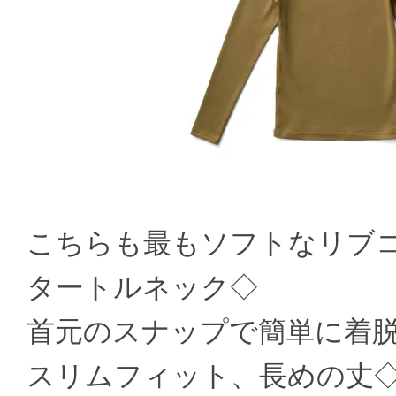
こちらも最もソフトなリブ
タートルネック◇
首元のスナップで簡単に着
スリムフィット、長めの丈