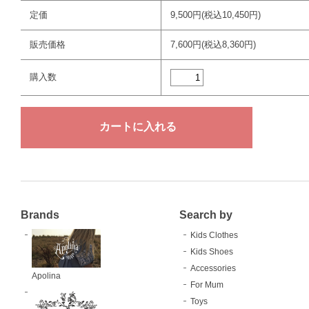
定価
9,500円(税込10,450円)
販売価格
7,600円(税込8,360円)
購入数
Brands
Search by
Kids Clothes
Kids Shoes
Accessories
Apolina
For Mum
Toys