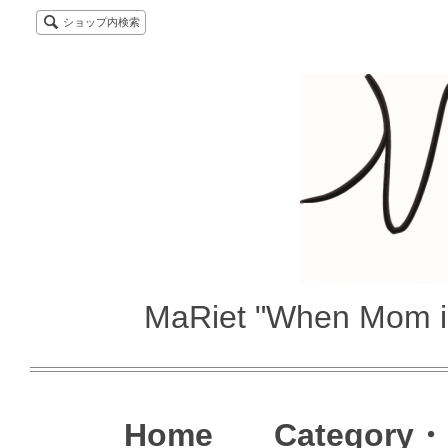
ショップ内検索
MaRiet "When Mom i
Home
Category・