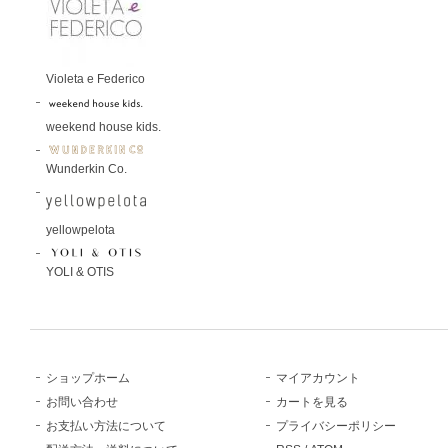
Violeta e Federico
weekend house kids.
Wunderkin Co.
yellowpelota
YOLI & OTIS
ショップホーム
マイアカウント
お問い合わせ
カートを見る
お支払い方法について
プライバシーポリシー