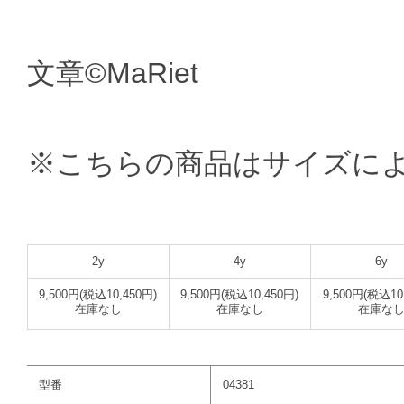
文章©MaRiet
※こちらの商品はサイズに
2y
4y
6y
9,500円(税込10,450円)
9,500円(税込10,450円)
9,500円(税込10
在庫なし
在庫なし
在庫な
型番
04381