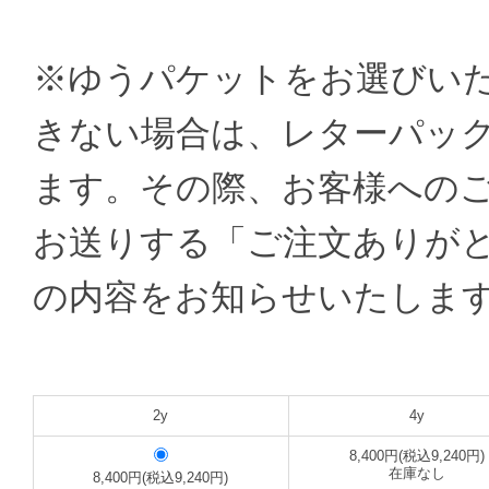
※ゆうパケットをお選びい
きない場合は、レターパッ
ます。その際、お客様への
お送りする「ご注文ありが
の内容をお知らせいたしま
2y
4y
8,400円(税込9,240円)
在庫なし
8,400円(税込9,240円)