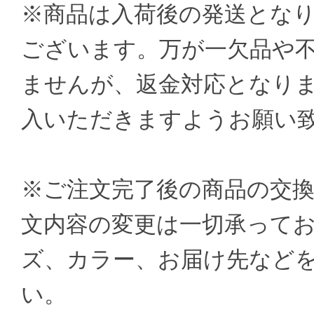
※商品は入荷後の発送とな
ございます。万が一欠品や
ませんが、返金対応となり
入いただきますようお願い
※ご注文完了後の商品の交
文内容の変更は一切承ってお
ズ、カラー、お届け先など
い。