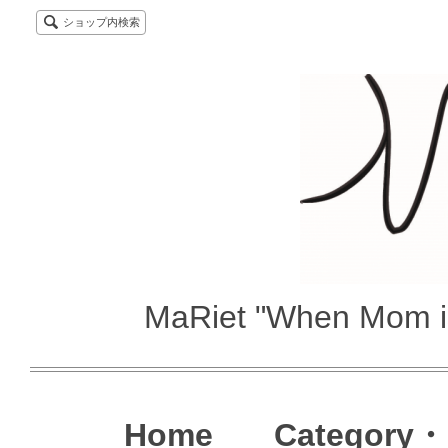
ショップ内検索
MaRiet "When Mom i
Home
Category・