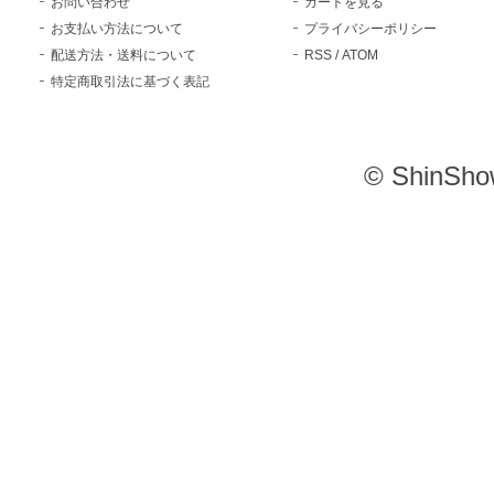
お問い合わせ
カートを見る
お支払い方法について
プライバシーポリシー
配送方法・送料について
RSS
/
ATOM
特定商取引法に基づく表記
© ShinSho