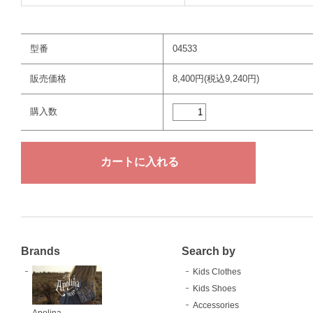
型番
04533
販売価格
8,400円(税込9,240円)
購入数
Brands
Search by
Kids Clothes
Kids Shoes
Accessories