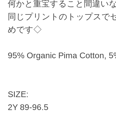
何かと重宝すること間違い
同じプリントのトップスで
めです◇
95% Organic Pima Cotton, 
SIZE:
2Y 89-96.5