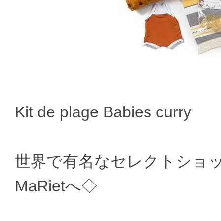
Kit de plage Babies curry
世界で有名なセレクトショップ
MaRietへ◇