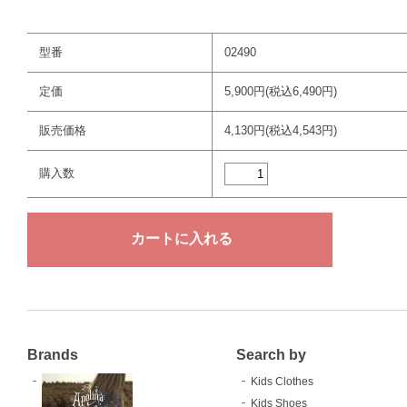
型番
02490
定価
5,900円(税込6,490円)
販売価格
4,130円(税込4,543円)
購入数
Brands
Search by
Kids Clothes
Kids Shoes