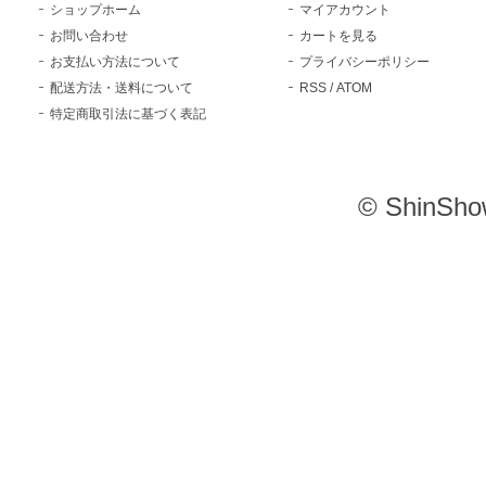
ショップホーム
マイアカウント
お問い合わせ
カートを見る
お支払い方法について
プライバシーポリシー
配送方法・送料について
RSS
/
ATOM
特定商取引法に基づく表記
© ShinSho