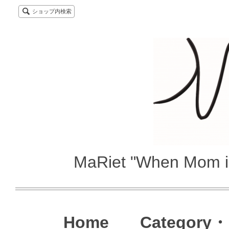
ショップ内検索
MaRiet "When Mom i
Home
Category・