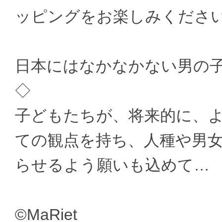
ッピングをお楽しみくださ
日本にはなかなかない男の
◇
子どもたちが、将来的に、
ての観点を持ち、人種や男
らせるよう願いも込めて…
©MaRiet