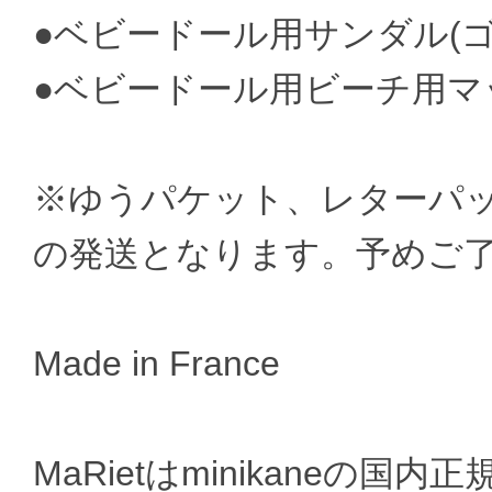
●ベビードール用サンダル(
●ベビードール用ビーチ用マ
※ゆうパケット、レターパ
の発送となります。予めご
Made in France
MaRietはminikaneの