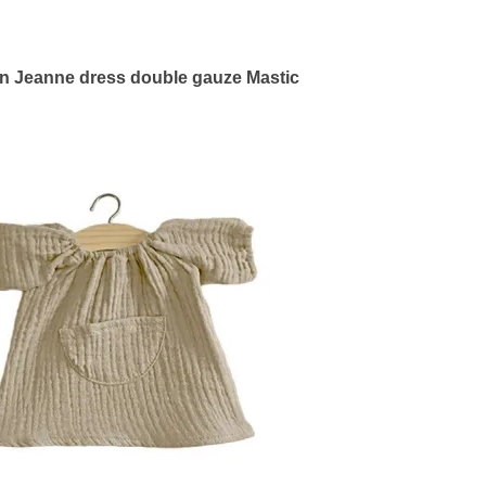
on Jeanne dress double gauze Mastic