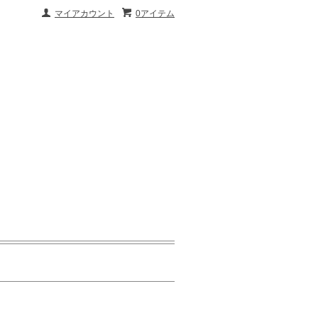
マイアカウント
0アイテム