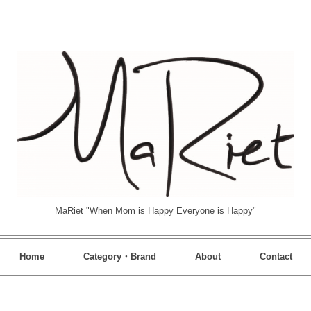
MaRiet "When Mom is Happy Everyone is Happy"
Home
Category・Brand
About
Contact