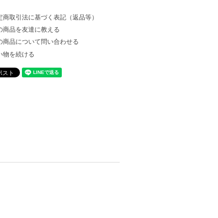
定商取引法に基づく表記（返品等）
の商品を友達に教える
の商品について問い合わせる
い物を続ける