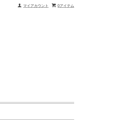
マイアカウント
0アイテム