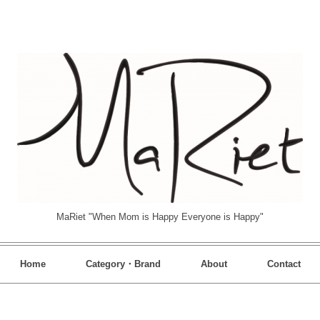
MaRiet "When Mom is Happy Everyone is Happy"
Home
Category・Brand
About
Contact