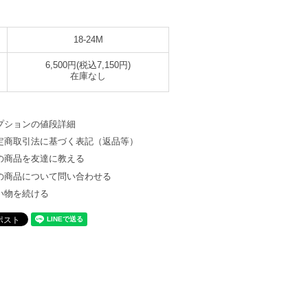
18-24M
6,500円(税込7,150円)
在庫なし
プションの値段詳細
定商取引法に基づく表記（返品等）
の商品を友達に教える
の商品について問い合わせる
い物を続ける