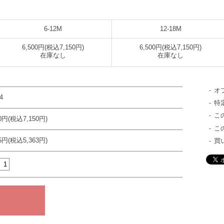
6-12M
12-18M
6,500円(税込7,150円)
6,500円(税込7,150円)
在庫なし
在庫なし
オ
4
特
こ
00円(税込7,150円)
こ
75円(税込5,363円)
買