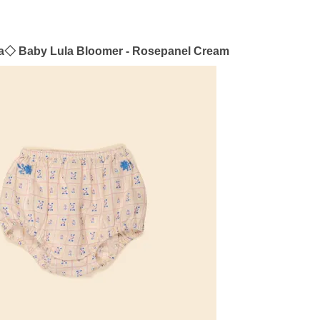
ina◇ Baby Lula Bloomer - Rosepanel Cream