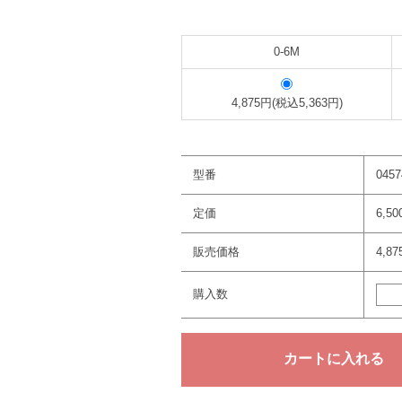
0-6M
4,875円(税込5,363円)
型番
0457
定価
6,5
販売価格
4,8
購入数