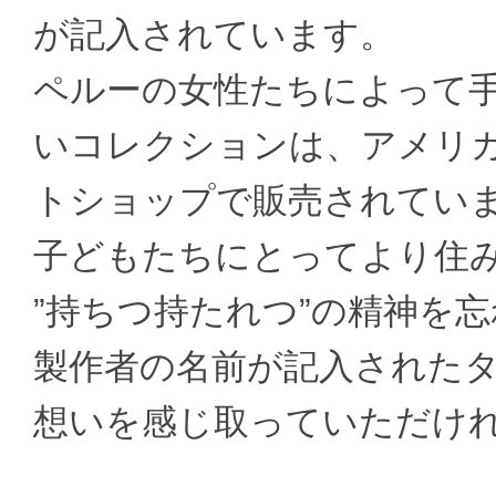
が記入されています。
ペルーの女性たちによって
いコレクションは、アメリ
トショップで販売されてい
子どもたちにとってより住
”持ちつ持たれつ”の精神を
製作者の名前が記入されたタグから
想いを感じ取っていただけ