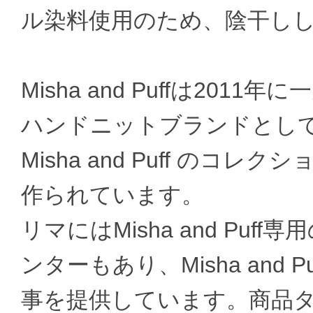
ル染料使用のため、陰干し
Misha and Puffは2011
ハンドニットブランドとし
Misha and Puff の
作られています。
リマにはMisha and Pu
ンターもあり、Misha and
事を提供しています。商品