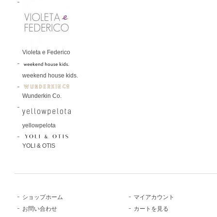
Violeta e Federico
weekend house kids.
Wunderkin Co.
yellowpelota
YOLI & OTIS
ショップホーム
マイアカウント
お問い合わせ
カートを見る