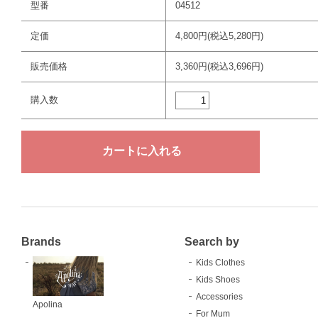
型番
04512
定価
4,800円(税込5,280円)
販売価格
3,360円(税込3,696円)
購入数
Brands
Search by
Kids Clothes
Kids Shoes
Accessories
Apolina
For Mum