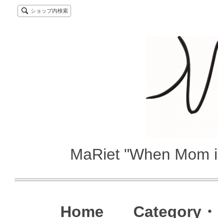
ショップ内検索
MaRiet "When Mom i
Home
Category・