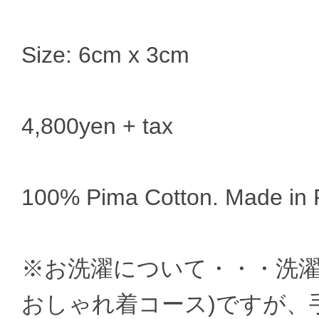
Size: 6cm x 3cm
4,800yen + tax
100% Pima Cotton. Made in 
※お洗濯について・・・洗濯
おしゃれ着コース)ですが、