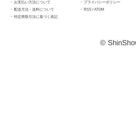
お支払い方法について
プライバシーポリシー
配送方法・送料について
RSS
/
ATOM
特定商取引法に基づく表記
© ShinSho