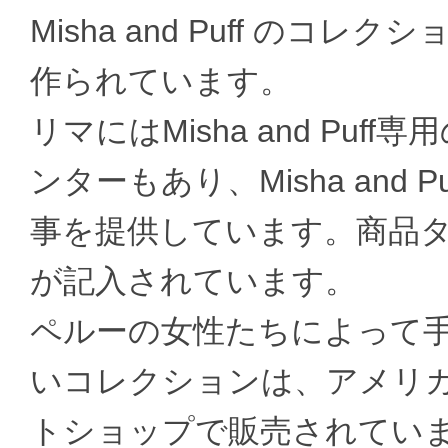
Misha and Puff の
作られています。
リマにはMisha and Pu
ンターもあり、Misha and
事を提供しています。商品
が記入されています。
ペルーの女性たちによって
いコレクションは、アメリ
トショップで販売されてい