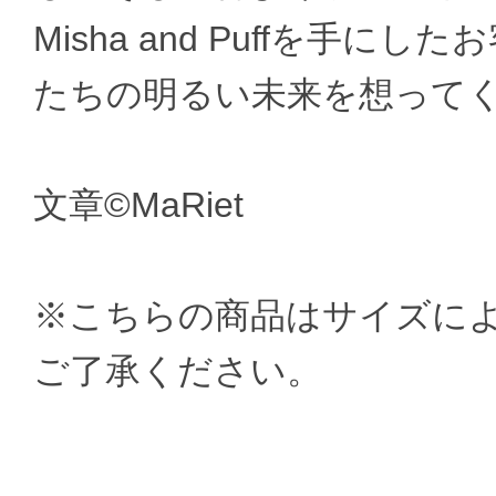
Misha and Puffを手
たちの明るい未来を想って
文章©MaRiet
※こちらの商品はサイズに
ご了承ください。