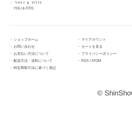
YOLI & OTIS
ショップホーム
マイアカウント
お問い合わせ
カートを見る
お支払い方法について
プライバシーポリシー
配送方法・送料について
RSS
/
ATOM
特定商取引法に基づく表記
© ShinSho