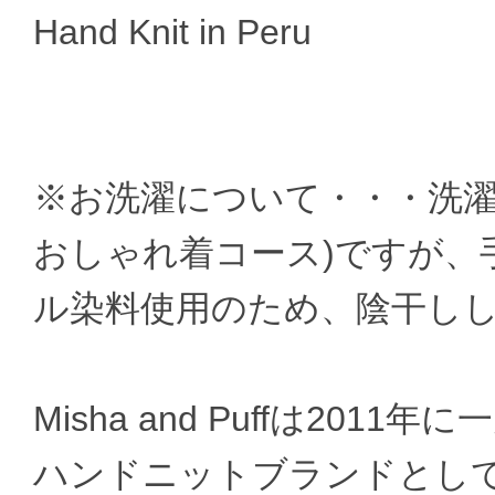
Hand Knit in Peru
※お洗濯について・・・洗濯
おしゃれ着コース)ですが、
ル染料使用のため、陰干し
Misha and Puffは2011
ハンドニットブランドとし