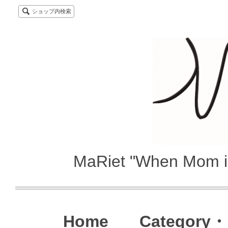
ショップ内検索
MaRiet "When Mom i
Home
Category・