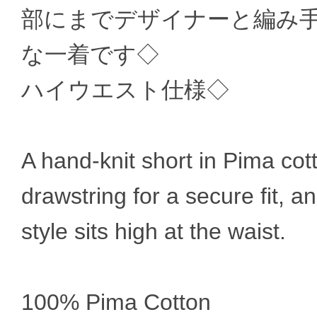
部にまでデザイナーと編み
な一着です◇
ハイウエスト仕様◇
A hand-knit short in Pima cott
drawstring for a secure fit, 
style sits high at the waist.
100% Pima Cotton