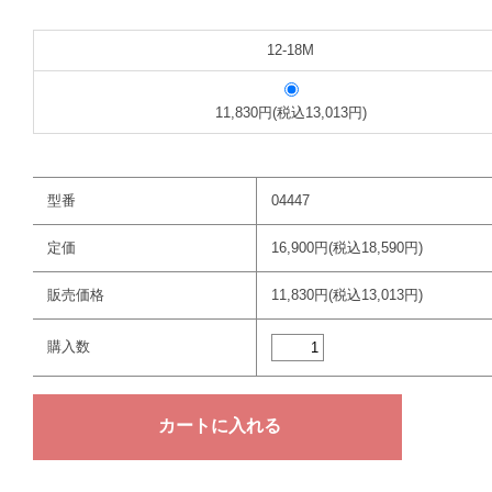
12-18M
11,830円(税込13,013円)
型番
04447
定価
16,900円(税込18,590円)
販売価格
11,830円(税込13,013円)
購入数