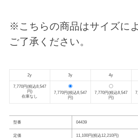
※こちらの商品はサイズに
ご了承ください。
2y
3y
4y
7,770円(税込8,547
円)
7,770円(税込8,547
7,770円(税込8,547
7
在庫なし
円)
円)
型番
04439
定価
11,100円(税込12,210円)