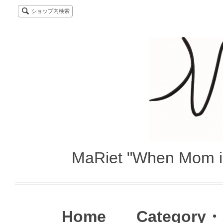
ショップ内検索
MaRiet "When Mom i
Home
Category・