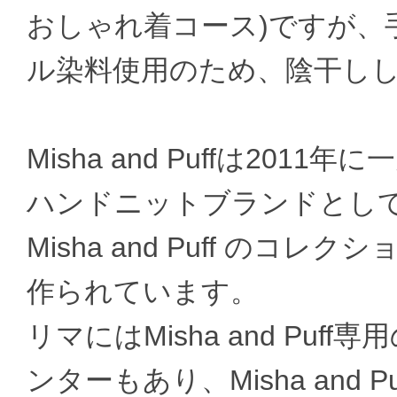
おしゃれ着コース)ですが、
ル染料使用のため、陰干し
Misha and Puffは2011
ハンドニットブランドとし
Misha and Puff の
作られています。
リマにはMisha and Pu
ンターもあり、Misha and