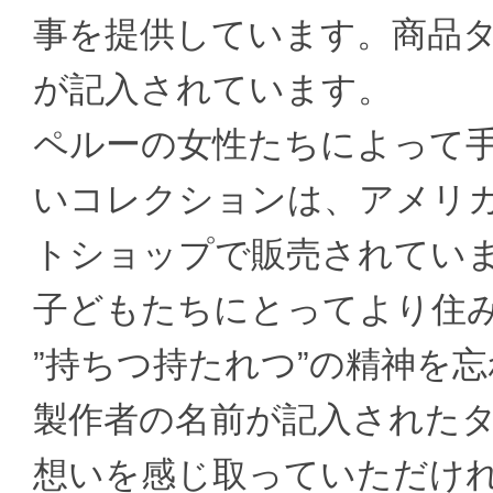
事を提供しています。商品
が記入されています。
ペルーの女性たちによって
いコレクションは、アメリ
トショップで販売されてい
子どもたちにとってより住
”持ちつ持たれつ”の精神を
製作者の名前が記入されたタグから
想いを感じ取っていただけ