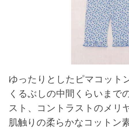
ゆったりとしたピマコット
くるぶしの中間くらいまで
スト、コントラストのメリ
肌触りの柔らかなコットン