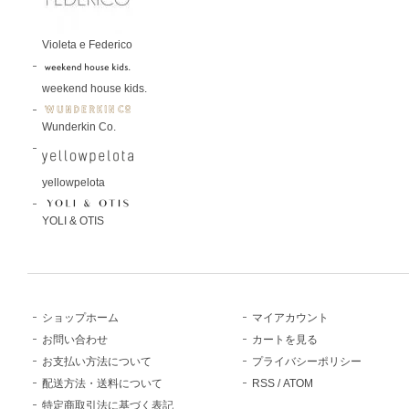
Violeta e Federico
weekend house kids.
Wunderkin Co.
yellowpelota
YOLI & OTIS
ショップホーム
マイアカウント
お問い合わせ
カートを見る
お支払い方法について
プライバシーポリシー
配送方法・送料について
RSS
/
ATOM
特定商取引法に基づく表記