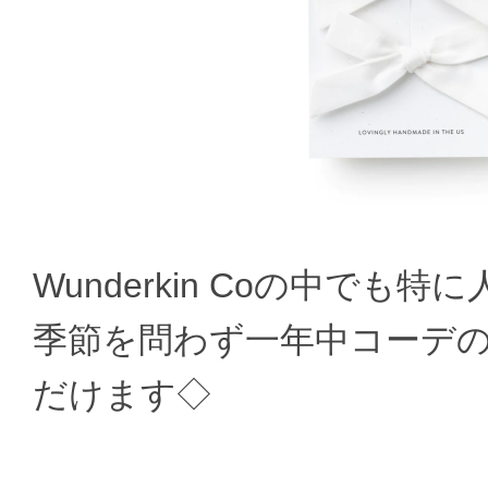
Wunderkin Coの中でも特に
季節を問わず一年中コーデ
だけます◇