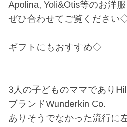
Apolina, Yoli&Otis等
ぜひ合わせてご覧ください
ギフトにもおすすめ◇
3人の子どものママでありHill
ブランドWunderkin Co.
ありそうでなかった流行に