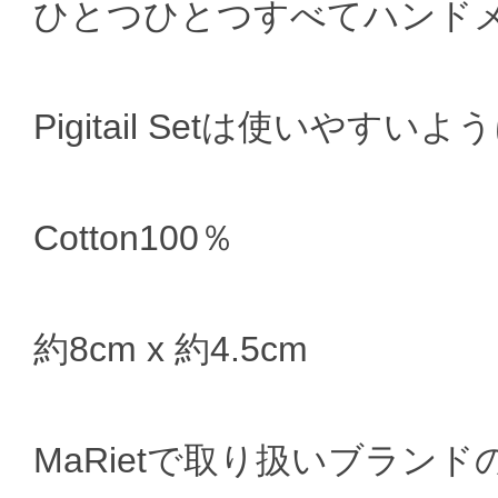
ひとつひとつすべてハンド
Pigitail Setは使いや
Cotton100％
約8cm x 約4.5cm
MaRietで取り扱いブランドのMisha