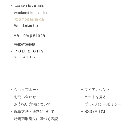
weekend house kids.
Wunderkin Co.
yellowpelota
YOLI & OTIS
ショップホーム
マイアカウント
お問い合わせ
カートを見る
お支払い方法について
プライバシーポリシー
配送方法・送料について
RSS
/
ATOM
特定商取引法に基づく表記