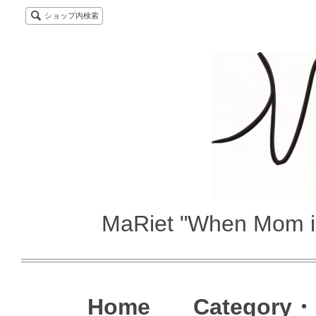
ショップ内検索
MaRiet "When Mom i
Home
Category・