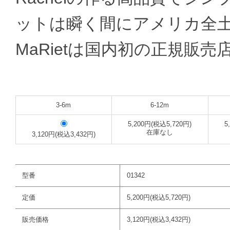
ットは瞬く間にアメリカ全
MaRietは国内初の正規販売
3-6m
6-12m
5,200円(税込5,720円)
5
在庫なし
3,120円(税込3,432円)
型番
01342
定価
5,200円(税込5,720円)
販売価格
3,120円(税込3,432円)