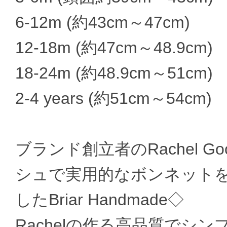
6-12m (約43cm～47cm)
12-18m (約47cm～48.9cm)
18-24m (約48.9cm～51cm)
2-4 years (約51cm～54cm)
ブランド創立者のRachel 
シュで実用的なボンネット
したBriar Handmade◇
Rachelの作る高品質でシ